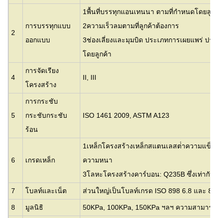
1พื้นที่บรรทุกแอนเทนนา ตามที่กําหนดโดยลูกค
การบรรทุกแบบ
2ความเร็วลมตามที่ลูกค้าต้องการ
2
ออกแบบ
3ช่องเลี่ยงและมุมบิด ประเภทการเผยแพร่ ประ
โดยลูกค้า
การจัดเรียง
4
II, III
โครงสร้าง
การกระชับ
5
กระชับกระชับ
ISO 1461 2009, ASTM A123
ร้อน
1เหล็กโครงสร้างเหล็กสแตนเลสต่ําความแข็งแร
6
เกรดเหล็ก
ความหนา
3โลหะโครงสร้างคาร์บอน: Q235B ซึ่งเท่ากั
7
โบลท์และเน็ต
ส่วนใหญ่เป็นโบลท์เกรด ISO 898 6.8 และ 8.8
8
มูลนิธิ
50KPa, 100KPa, 150KPa ฯลฯ ความสามารถใ