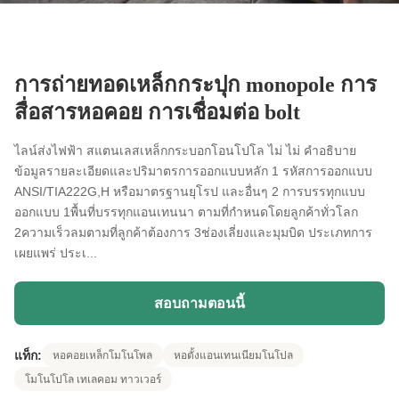
การถ่ายทอดเหล็กกระปุก monopole การ
สื่อสารหอคอย การเชื่อมต่อ bolt
ไลน์ส่งไฟฟ้า สแตนเลสเหล็กกระบอกโอนโปโล ไม่ ไม่ คําอธิบาย
ข้อมูลรายละเอียดและปริมาตรการออกแบบหลัก 1 รหัสการออกแบบ
ANSI/TIA222G,H หรือมาตรฐานยุโรป และอื่นๆ 2 การบรรทุกแบบ
ออกแบบ 1พื้นที่บรรทุกแอนเทนนา ตามที่กําหนดโดยลูกค้าทั่วโลก
2ความเร็วลมตามที่ลูกค้าต้องการ 3ช่องเลี่ยงและมุมบิด ประเภทการ
เผยแพร่ ประเ...
สอบถามตอนนี้
แท็ก:
หอคอยเหล็กโมโนโพล
หอตั้งแอนเทนเนียมโนโปล
โมโนโปโล เทเลคอม ทาวเวอร์