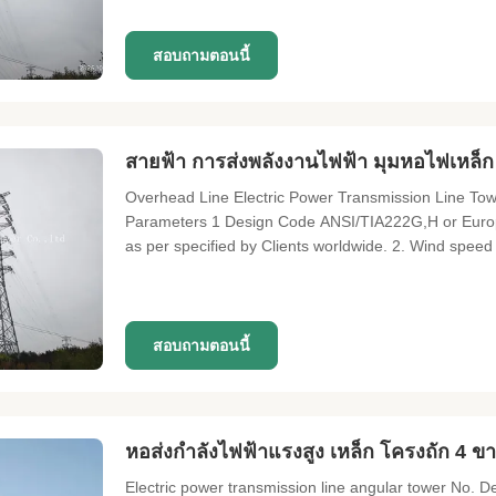
galvanization ISO 1461 2009,
สอบถามตอนนี้
สายฟ้า การส่งพลังงานไฟฟ้า มุมหอไฟเหล็ก
Overhead Line Electric Power Transmission Line Towe
Parameters 1 Design Code ANSI/TIA222G,H or Europ
as per specified by Clients worldwide. 2. Wind speed 
Exposure category, Topographic category as per specifi
galvanization ISO 1461 2009,
สอบถามตอนนี้
หอส่งกำลังไฟฟ้าแรงสูง เหล็ก โครงถัก 4 ขา 
Electric power transmission line angular tower No. D