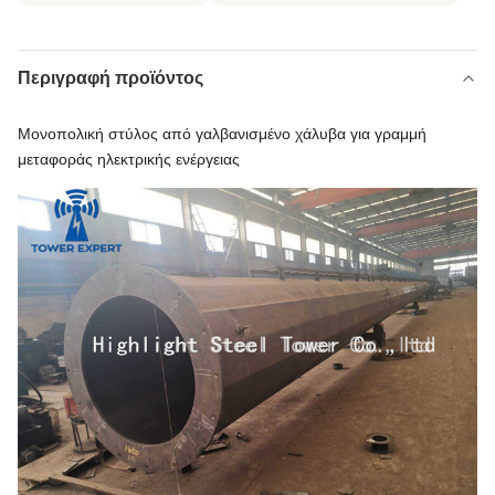
Περιγραφή προϊόντος
Μονοπολική στύλος από γαλβανισμένο χάλυβα για γραμμή
μεταφοράς ηλεκτρικής ενέργειας