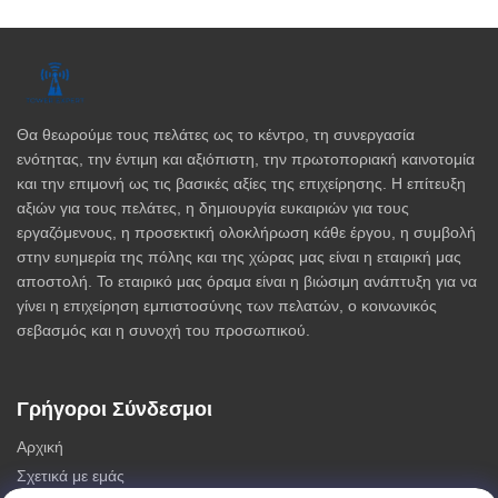
Θα θεωρούμε τους πελάτες ως το κέντρο, τη συνεργασία
ενότητας, την έντιμη και αξιόπιστη, την πρωτοποριακή καινοτομία
και την επιμονή ως τις βασικές αξίες της επιχείρησης. Η επίτευξη
αξιών για τους πελάτες, η δημιουργία ευκαιριών για τους
εργαζόμενους, η προσεκτική ολοκλήρωση κάθε έργου, η συμβολή
στην ευημερία της πόλης και της χώρας μας είναι η εταιρική μας
αποστολή. Το εταιρικό μας όραμα είναι η βιώσιμη ανάπτυξη για να
γίνει η επιχείρηση εμπιστοσύνης των πελατών, ο κοινωνικός
σεβασμός και η συνοχή του προσωπικού.
Γρήγοροι Σύνδεσμοι
Αρχική
Σχετικά με εμάς