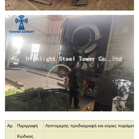
Αρ.
Περιγραφή
Λεπτομερής προδιαγραφή και κύριες παράμετρο
Κώδικας