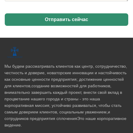
Отправить сейчас
Мы будем рассматривать клиентов как центр, сотрудничество,
честность и доверие, новаторские инновации и настойчивость
как основные ценности предприятия; достижение ценностей
для клиентов,создание возможностей для работников,
внимательно завершить каждый проект, внести свой вклад в
процветание нашего города и страны - это наша
корпоративная миссия; устойчиво развиваться, чтобы стать
самым доверием клиентов, социальным уважением,и
сотрудников предприятия сплоченияЭто наше корпоративное
видение.