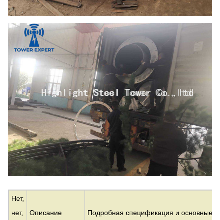
Нет,
нет,
Описание
Подробная спецификация и основные п