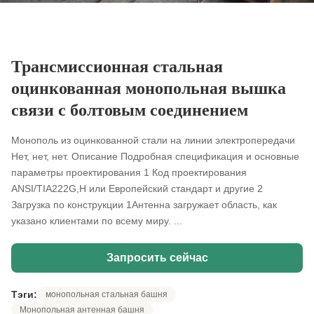
Трансмиссионная стальная
оцинкованная монопольная вышка
связи с болтовым соединением
Монополь из оцинкованной стали на линии электропередачи
Нет, нет, нет. Описание Подробная спецификация и основные
параметры проектирования 1 Код проектирования
ANSI/TIA222G,H или Европейский стандарт и другие 2
Загрузка по конструкции 1Антенна загружает область, как
указано клиентами по всему миру. ...
Запросить сейчас
Тэги:
монопольная стальная башня
Монопольная антенная башня