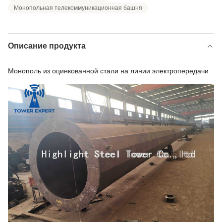
Монопольная телекоммуникационная башня
Описание продукта
Монополь из оцинкованной стали на линии электропередачи