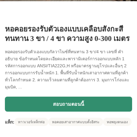
หอคอยรองรับตัวเองแบบเคลือบสังกะสี
ทนทาน 3 ขา / 4 ขา ความสูง 0-300 เมตร
หอคอยรองรับตัวเองแบบกัลวาไนซ์ที่ทนทาน 3 ขา/4 ขา เลขที่ คำ
อธิบาย ข้อกำหนดโดยละเอียดและพารามิเตอร์การออกแบบหลัก 1
รหัสการออกแบบ ANSI/TIA222G,H หรือมาตรฐานยุโรปและอื่นๆ 2
การออกแบบการรับน้ำหนัก 1. พื้นที่รับน้ำหนักเสาอากาศตามที่ลูกค้า
ทั่วโลกกำหนด 2. ความเร็วลมตามที่ลูกค้าต้องการ 3. มุมการโก่งและ
มุมบิด, ...
สอบถามตอนนี้
แท็ก:
ทาวเวอร์เหล็กท่อ
หอคอยเสาอากาศแบบตั้งอิสระ
หอพยุงตนเอง