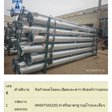
เลข
คำอธิบาย
ข้อกำหนดโดยละเอียดและพารามิเตอร์การออกแบบ
ที่
รหัสการ
1
ANSI/TIA222G,H หรือมาตรฐานยุโรปและอื่นๆ
ออกแบบ