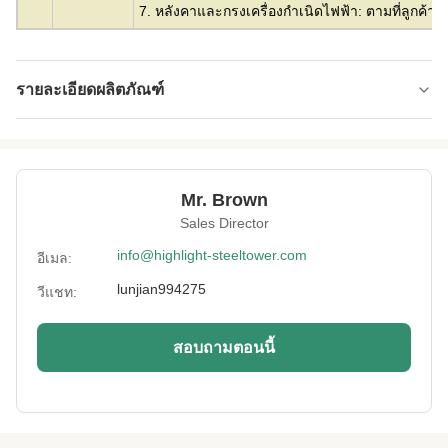
7. หลังคาและกรงเครื่องกำเนิดไฟฟ้า: ตามที่ลูกค้า
รายละเอียดผลิตภัณฑ์
Material:
ท่อไร้รอยต่อหรือรอย
Height:
0-300m
Mr. Brown
Structrue Type:
ตาข่าย 3 หรือ 4 ขา
Sales Director
info@highlight-steeltower.com
อีเมล:
Certification:
SGS, CE, ISO
lunjian994275
วีแชท:
Warranty:
15 ปี
Surface
HDG หรือภาพวาด
สอบถามตอนนี้
Treatment:
Lightning
รวมอยู่ด้วย
Protection:
Installation: