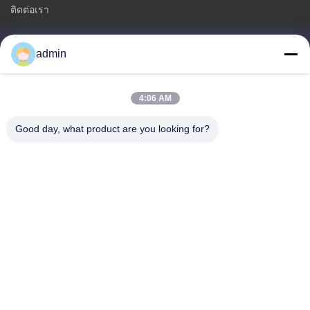
ติดต่อเรา
หมวดหมู่
admin
หอคอยโมโนโพลเหล็ก
หอแอนเทนเนียสามเหลี่ยม
4:06 AM
หอเหล็กมุม
Good day, what product are you looking for?
หอคอยพยุงตนเอง
หอส่งสัญญาณโทรศัพท์มือถือต้นไม้ปลอม
ติดต่อเรา
โทรศัพท์: 0086-532-86627576
info@highlight-steeltower.com
อีเมล:
เพิ่ม: เขตอุตสาหกรรมเจียวซี เมืองเจียวโจ มณฑลซานตง ประเทศ
จีน