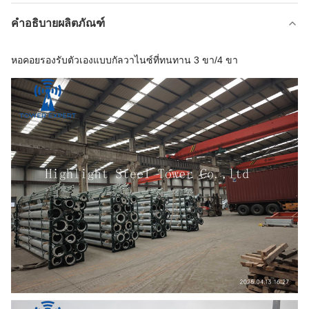
คำอธิบายผลิตภัณฑ์
หอคอยรองรับตัวเองแบบกัลวาไนซ์ที่ทนทาน 3 ขา/4 ขา