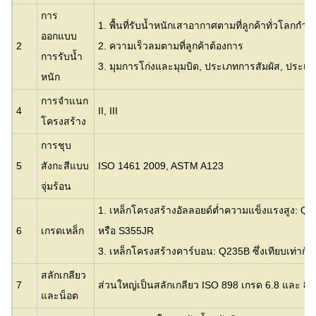
การ
1. พื้นที่รับน้ำหนักเสาอากาศตามที่ลูกค้าทั่วโลกกำ
ออกแบบ
2
2. ความเร็วลมตามที่ลูกค้าต้องการ
การรับน้ำ
3. มุมการโก่งและมุมบิด, ประเภทการสัมผัส, ประเภ
หนัก
การจำแนก
4
II, III
โครงสร้าง
การชุบ
5
สังกะสีแบบ
ISO 1461 2009, ASTM A123
จุ่มร้อน
1. เหล็กโครงสร้างอัลลอยด์ต่ำความแข็งแรงสูง: Q35
6
เกรดเหล็ก
หรือ S355JR
3. เหล็กโครงสร้างคาร์บอน: Q235B ซึ่งเทียบเท่าก
สลักเกลียว
7
ส่วนใหญ่เป็นสลักเกลียว ISO 898 เกรด 6.8 และ 8.
และน็อต