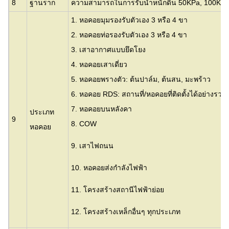
8
ฐานราก
ความสามารถในการรับน้ำหนักดิน 50KPa, 100KPa,
1. หอคอยมุมรองรับตัวเอง 3 หรือ 4 ขา
2. หอคอยท่อรองรับตัวเอง 3 หรือ 4 ขา
3.
เสาอากาศแบบยึดโยง
4. หอคอยเสาเดี่ยว
5. หอคอยพรางตัว: ต้นปาล์ม, ต้นสน, มะพร้าว
6. หอคอย RDS: สถานที่/หอคอยที่ติดตั้งได้อย่างรวดเ
7. หอคอยบนหลังคา
ประเภท
9
8. COW
หอคอย
9. เสาไฟถนน
10. หอคอยส่งกำลังไฟฟ้า
11. โครงสร้างสถานีไฟฟ้าย่อย
12. โครงสร้างเหล็กอื่นๆ ทุกประเภท