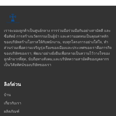
เราจะมองลูกค้าเป็นศูนย์กลาง การร่วมมือร่วมมือกันอย่างสามัคคี และ
ซื่อสัตย์ การสร้างนวัตกรรมเป็นผู้นํา และความอดทนเป็นคุณค่าหลัก
ของบริษัทสร้างโอกาสให้กับพนักงาน, จบทุกโครงการอย่างใส่ใจ, ทํา
ส่วนร่วมเพื่อความเจริญรุ่งเรืองของเมืองและประเทศของเราคือภารกิจ
ของบริษัทของเรา; พัฒนาอย่างยั่งยืนเพื่อกลายเป็นความไว้วางใจของ
ลูกค้ามากที่สุด, นับถือทางสังคม,และบริษัทความสามัคคีของบุคลากร
เป็นวิสัยทัศน์ของบริษัทของเรา
ลิงก์ด่วน
บ้าน
เกี่ยวกับเรา
ผลิตภัณฑ์