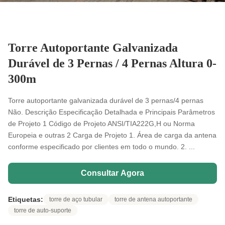
Torre Autoportante Galvanizada
Durável de 3 Pernas / 4 Pernas Altura 0-
300m
Torre autoportante galvanizada durável de 3 pernas/4 pernas
Não. Descrição Especificação Detalhada e Principais Parâmetros
de Projeto 1 Código de Projeto ANSI/TIA222G,H ou Norma
Europeia e outras 2 Carga de Projeto 1. Área de carga da antena
conforme especificado por clientes em todo o mundo. 2. ...
Consultar Agora
Etiquetas:
torre de aço tubular
torre de antena autoportante
torre de auto-suporte