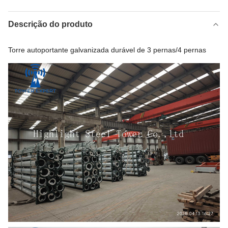
Descrição do produto
Torre autoportante galvanizada durável de 3 pernas/4 pernas