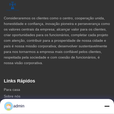
Consideraremos os clientes como o centro, cooperação unida,
honestidade e confiança, inovação pioneira e perseverança como
os valores centrais da empresa; alcançar valor para os clientes,
criar oportunidades para os funcionários, completar cada projeto
com atenção, contribuir para a prosperidade de nossa cidade e
país é nossa missão corporativa; desenvolver sustentavelmente
para nos tornarmos a empresa mais confiável pelos clientes,
respeitada pela sociedade e com coesão de funcionários, é
nossa visão corporativa.
Links Rápidos
Para casa
Sobre nós
produtos
admin
Contacte-nos