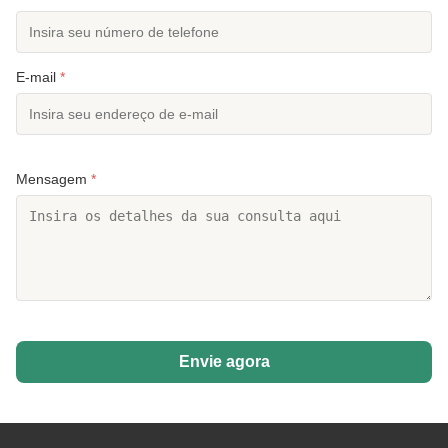
E-mail
*
Mensagem
*
Envie agora