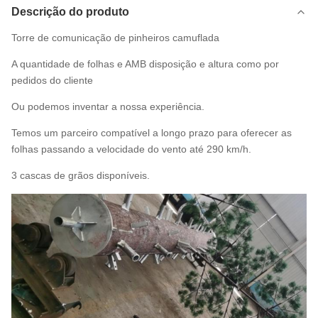
Descrição do produto
Torre de comunicação de pinheiros camuflada
A quantidade de folhas e AMB disposição e altura como por
pedidos do cliente
Ou podemos inventar a nossa experiência.
Temos um parceiro compatível a longo prazo para oferecer as
folhas passando a velocidade do vento até 290 km/h.
3 cascas de grãos disponíveis.