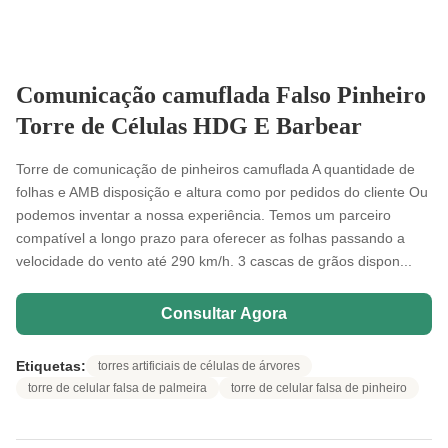
Comunicação camuflada Falso Pinheiro
Torre de Células HDG E Barbear
Torre de comunicação de pinheiros camuflada A quantidade de
folhas e AMB disposição e altura como por pedidos do cliente Ou
podemos inventar a nossa experiência. Temos um parceiro
compatível a longo prazo para oferecer as folhas passando a
velocidade do vento até 290 km/h. 3 cascas de grãos dispon...
Consultar Agora
Etiquetas:
torres artificiais de células de árvores
torre de celular falsa de palmeira
torre de celular falsa de pinheiro