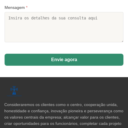
Mensagem
*
Envie agora
Consideraremos os clientes como o centro, cooperação unida,
honestidade e confiança, inovação pioneira e perseverança como
os valores centrais da empresa; alcançar valor para os clientes,
criar oportunidades para os funcionários, completar cada projeto