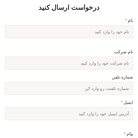
درخواست ارسال کنید
نام
*
نام شرکت
شماره تلفن
ایمیل
*
پیام
*