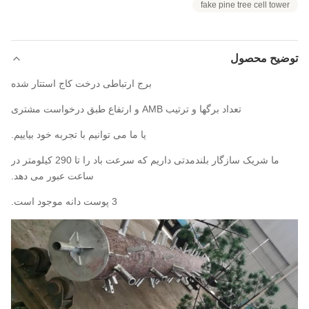
fake pine tree cell tower
توضیح محصول
برج ارتباطی درخت کاج استتار شده
تعداد برگها و ترتیب AMB و ارتفاع طبق درخواست مشتری
یا ما می توانیم با تجربه خود بیاییم.
ما شریک سازگار بلندمدتی داریم که سرعت باد را تا 290 کیلومتر در
ساعت عبور می دهد.
3 پوست دانه موجود است.