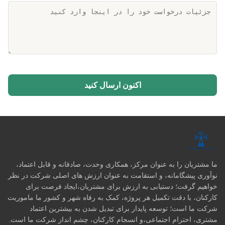
اکنون ارسال کنید
ما مشتریان را به عنوان مرکز، همکاری وحدت، صادقانه و قابل اعتماد،
نوآوری پیشگامانه، و استقامت به عنوان ارزش های اصلی شرکت در نظر
خواهیم گرفت؛ دستیابی به ارزش برای مشتریان،ایجاد فرصت برای
کارکنان، با دقت تکمیل هر پروژه، کمک به رفاه شهر و کشور ما ماموریت
شرکت ما است؛ توسعه پایدار برای تبدیل شدن به بیشترین اعتماد
مشتری، احترام اجتماعی،و انسجام کارکنان، چشم انداز شرکت ما است.