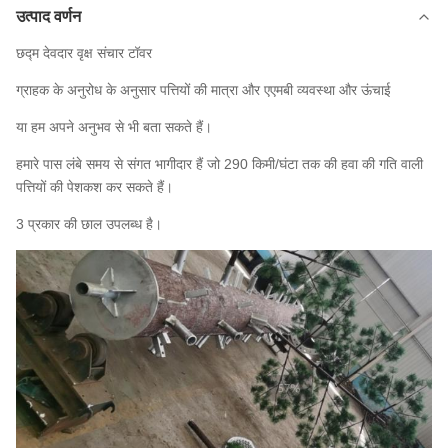
उत्पाद वर्णन
छद्म देवदार वृक्ष संचार टॉवर
ग्राहक के अनुरोध के अनुसार पत्तियों की मात्रा और एएमबी व्यवस्था और ऊंचाई
या हम अपने अनुभव से भी बता सकते हैं।
हमारे पास लंबे समय से संगत भागीदार हैं जो 290 किमी/घंटा तक की हवा की गति वाली
पत्तियों की पेशकश कर सकते हैं।
3 प्रकार की छाल उपलब्ध है।