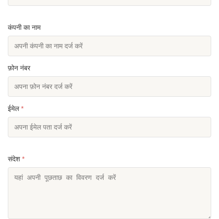
कंपनी का नाम
फ़ोन नंबर
ईमेल
*
संदेश
*