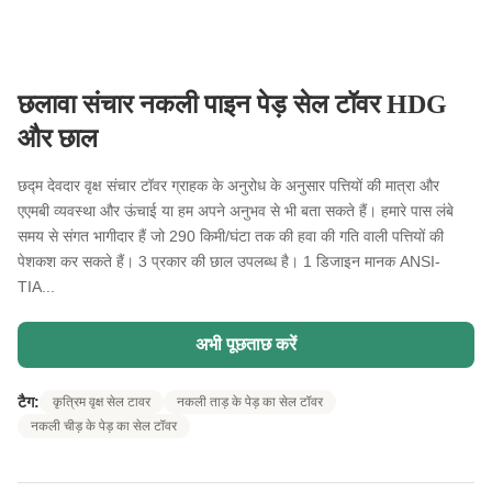
छलावा संचार नकली पाइन पेड़ सेल टॉवर HDG
और छाल
छद्म देवदार वृक्ष संचार टॉवर ग्राहक के अनुरोध के अनुसार पत्तियों की मात्रा और
एएमबी व्यवस्था और ऊंचाई या हम अपने अनुभव से भी बता सकते हैं। हमारे पास लंबे
समय से संगत भागीदार हैं जो 290 किमी/घंटा तक की हवा की गति वाली पत्तियों की
पेशकश कर सकते हैं। 3 प्रकार की छाल उपलब्ध है। 1 डिजाइन मानक ANSI-
TIA...
अभी पूछताछ करें
टैग:
कृत्रिम वृक्ष सेल टावर
नकली ताड़ के पेड़ का सेल टॉवर
नकली चीड़ के पेड़ का सेल टॉवर