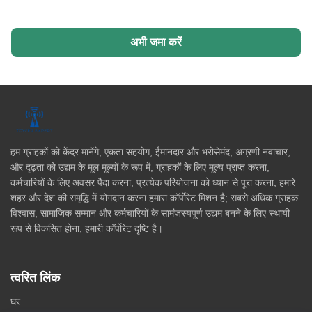
अभी जमा करें
हम ग्राहकों को केंद्र मानेंगे, एकता सहयोग, ईमानदार और भरोसेमंद, अग्रणी नवाचार,
और दृढ़ता को उद्यम के मूल मूल्यों के रूप में; ग्राहकों के लिए मूल्य प्राप्त करना,
कर्मचारियों के लिए अवसर पैदा करना, प्रत्येक परियोजना को ध्यान से पूरा करना, हमारे
शहर और देश की समृद्धि में योगदान करना हमारा कॉर्पोरेट मिशन है; सबसे अधिक ग्राहक
विश्वास, सामाजिक सम्मान और कर्मचारियों के सामंजस्यपूर्ण उद्यम बनने के लिए स्थायी
रूप से विकसित होना, हमारी कॉर्पोरेट दृष्टि है।
त्वरित लिंक
घर