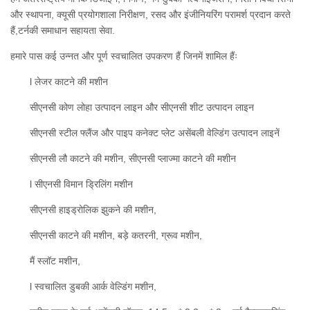
और स्थापना, क्यूसी प्रयोगशाला निरीक्षण, रसद और इंजीनियरिंग परामर्श प्रदान करते
हैं,टर्नकी समाधान सहायता सेवा.
हमारे पास कई उन्नत और पूर्ण स्वचालित उपकरण हैं जिनमें शामिल हैंः
l लेजर काटने की मशीन
सीएनसी कोण लोहा उत्पादन लाइन और सीएनसी शीट उत्पादन लाइन
सीएनसी स्टील फ्लैंज और पाइप कनेक्ट प्लेट असेंबली वेल्डिंग उत्पादन लाइनें
सीएनसी लौ काटने की मशीन, सीएनसी प्लाज्मा काटने की मशीन
l सीएनसी विमान ड्रिलिंग मशीन
सीएनसी हाइड्रोलिक झुकने की मशीन,
सीएनसी काटने की मशीन, बड़े कतरनी, ग्रूव मशीन,
मैं स्लॉट मशीन,
l स्वचालित डुबकी आर्क वेल्डिंग मशीन,