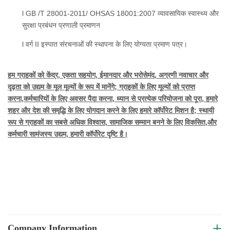
l GB /T 28001-2011/ OHSAS 18001:2007 व्यावसायिक स्वास्थ्य और
सुरक्षा प्रबंधन प्रणाली प्रमाणन
l वर्ग II इस्पात संरचनाओं की स्थापना के लिए योग्यता प्रमाण पत्र।
हम ग्राहकों को केंद्र, एकता सहयोग, ईमानदार और भरोसेमंद, अग्रणी नवाचार और
दृढ़ता को उद्यम के मूल मूल्यों के रूप में मानेंगे; ग्राहकों के लिए मूल्यों को प्राप्त
करना,कर्मचारियों के लिए अवसर पैदा करना, ध्यान से प्रत्येक परियोजना को पूरा, हमारे
शहर और देश की समृद्धि के लिए योगदान करने के लिए हमारे कॉर्पोरेट मिशन है; स्थायी
रूप से ग्राहकों का सबसे अधिक विश्वास, सामाजिक सम्मान बनने के लिए विकसित,और
कर्मचारी सामंजस्य उद्यम, हमारी कॉर्पोरेट दृष्टि है।
Company Information