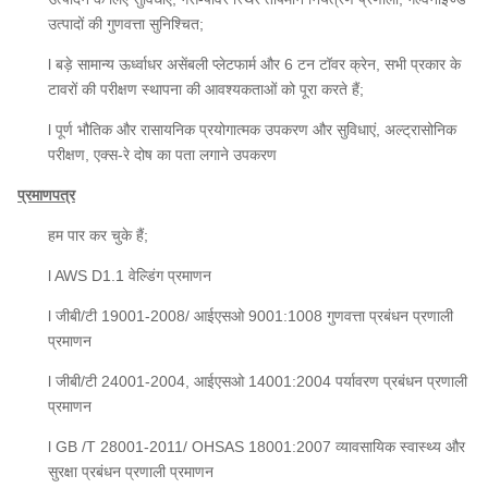
उत्पादों की गुणवत्ता सुनिश्चित;
l बड़े सामान्य ऊर्ध्वाधर असेंबली प्लेटफार्म और 6 टन टॉवर क्रेन, सभी प्रकार के
टावरों की परीक्षण स्थापना की आवश्यकताओं को पूरा करते हैं;
l पूर्ण भौतिक और रासायनिक प्रयोगात्मक उपकरण और सुविधाएं, अल्ट्रासोनिक
परीक्षण, एक्स-रे दोष का पता लगाने उपकरण
प्रमाणपत्र
हम पार कर चुके हैं;
l AWS D1.1 वेल्डिंग प्रमाणन
l जीबी/टी 19001-2008/ आईएसओ 9001:1008 गुणवत्ता प्रबंधन प्रणाली
प्रमाणन
l जीबी/टी 24001-2004, आईएसओ 14001:2004 पर्यावरण प्रबंधन प्रणाली
प्रमाणन
l GB /T 28001-2011/ OHSAS 18001:2007 व्यावसायिक स्वास्थ्य और
सुरक्षा प्रबंधन प्रणाली प्रमाणन