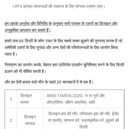
l वर्ग II इस्पात संरचनाओं की स्थापना के लिए योग्यता प्रमाण पत्र।
हम आपके अनुरोध और विनिर्देश के अनुसार सभी प्रकार के टावरों का डिजाइन और
अनुकूलित उत्पादन कर सकते हैं।
हमारे पास 60 डिग्री के कोण टावर के लिए सबसे सख्त झुकने की गुणवत्ता मानक है जो
अमेरिकी टावरों के लिए यूगांडा और अन्य देशों की परियोजनाओं के लिए उपयोग किया
जाता है।
नियंत्रण का उपयोग करके, बेहतर हवा प्रतिरोध प्रदर्शन सुनिश्चित करने के लिए डिग्री
ढलान को भी सीमित करती है।
और हम ऐसी क्षमता वाले चीन के पहले 20 कारखानों में से एक हैं।
डिजाइन
ANSI-TIA/EIA-222G, H या यूरो और
1
मानक
ऑस्ट्रेलिया, दक्षिण अफ्रीका, आदि
डिजाइन हवा की गति, परिचालन हवा की गति, ईपीए
डिजाइन
2
या एफपीए, संरचना वर्ग, स्थलाकृतिक वर्ग, झुकने की
मापदंड
डिग्री