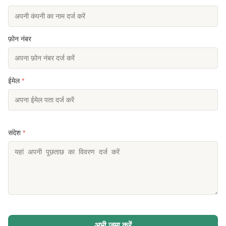
फ़ोन नंबर
ईमेल
*
संदेश
*
अभी जमा करें