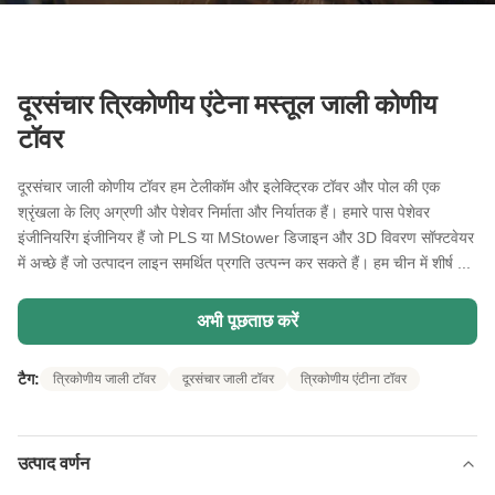
दूरसंचार त्रिकोणीय एंटेना मस्तूल जाली कोणीय
टॉवर
दूरसंचार जाली कोणीय टॉवर हम टेलीकॉम और इलेक्ट्रिक टॉवर और पोल की एक
श्रृंखला के लिए अग्रणी और पेशेवर निर्माता और निर्यातक हैं। हमारे पास पेशेवर
इंजीनियरिंग इंजीनियर हैं जो PLS या MStower डिजाइन और 3D विवरण सॉफ्टवेयर
में अच्छे हैं जो उत्पादन लाइन समर्थित प्रगति उत्पन्न कर सकते हैं। हम चीन में शीर्ष ...
अभी पूछताछ करें
टैग:
त्रिकोणीय जाली टॉवर
दूरसंचार जाली टॉवर
त्रिकोणीय एंटीना टॉवर
उत्पाद वर्णन