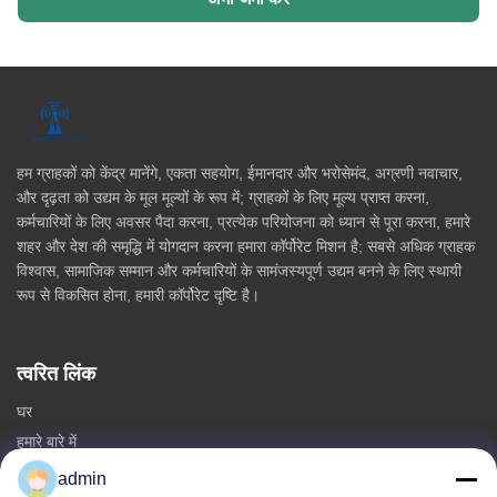
हम ग्राहकों को केंद्र मानेंगे, एकता सहयोग, ईमानदार और भरोसेमंद, अग्रणी नवाचार,
और दृढ़ता को उद्यम के मूल मूल्यों के रूप में; ग्राहकों के लिए मूल्य प्राप्त करना,
कर्मचारियों के लिए अवसर पैदा करना, प्रत्येक परियोजना को ध्यान से पूरा करना, हमारे
शहर और देश की समृद्धि में योगदान करना हमारा कॉर्पोरेट मिशन है; सबसे अधिक ग्राहक
विश्वास, सामाजिक सम्मान और कर्मचारियों के सामंजस्यपूर्ण उद्यम बनने के लिए स्थायी
रूप से विकसित होना, हमारी कॉर्पोरेट दृष्टि है।
त्वरित लिंक
घर
हमारे बारे में
उत्पादों
admin