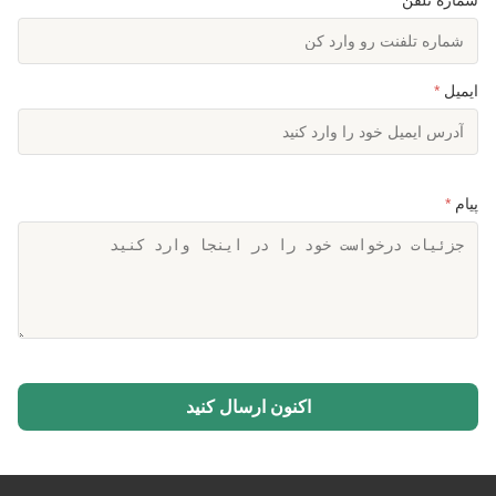
ایمیل
*
پیام
*
اکنون ارسال کنید