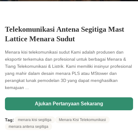
Telekomunikasi Antena Segitiga Mast
Lattice Menara Sudut
Menara kisi telekomunikasi sudut Kami adalah produsen dan
eksportir terkemuka dan profesional untuk berbagai Menara &
Tiang Telekomunikasi & Listrik. Kami memiliki insinyur profesional
yang mahir dalam desain menara PLS atau MStower dan
perangkat lunak pemodelan 3D yang dapat menghasilkan
kemajuan ...
Ajukan Pertanyaan Sekarang
Tag:
menara kisi segitiga
Menara Kisi Telekomunikasi
menara antena segitiga