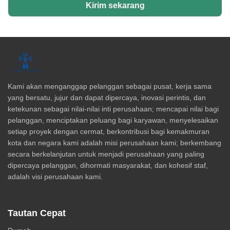
Kirim sekarang
Kami akan menganggap pelanggan sebagai pusat, kerja sama
yang bersatu, jujur dan dapat dipercaya, inovasi perintis, dan
ketekunan sebagai nilai-nilai inti perusahaan; mencapai nilai bagi
pelanggan, menciptakan peluang bagi karyawan, menyelesaikan
setiap proyek dengan cermat, berkontribusi bagi kemakmuran
kota dan negara kami adalah misi perusahaan kami; berkembang
secara berkelanjutan untuk menjadi perusahaan yang paling
dipercaya pelanggan, dihormati masyarakat, dan kohesif staf,
adalah visi perusahaan kami.
Tautan Cepat