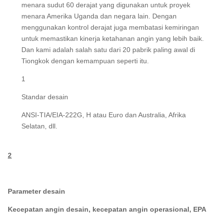
menara sudut 60 derajat yang digunakan untuk proyek
menara Amerika Uganda dan negara lain. Dengan
menggunakan kontrol derajat juga membatasi kemiringan
untuk memastikan kinerja ketahanan angin yang lebih baik.
Dan kami adalah salah satu dari 20 pabrik paling awal di
Tiongkok dengan kemampuan seperti itu.
1
Standar desain
ANSI-TIA/EIA-222G, H atau Euro dan Australia, Afrika
Selatan, dll.
2
Parameter desain
Kecepatan angin desain, kecepatan angin operasional, EPA