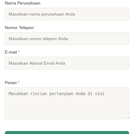
Nama Perusahaan
Nomor Telepon
E-mail
*
Pesan
*