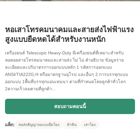
หอเสาโทรคมนาคมและสายส่งไฟฟ้าแรง
สูงแบบยืดหดได้สำหรับงานหนัก
เครื่องยนต์ Telescopic Heavy-Duty มีเครื่องยนต์ที่เหมาะสําหรับ
หอคอยสายโทรคมนาคมและสายส่ง ไม่ ไม่ คําอธิบาย ข้อมูลราย
ละเอียดและปริมาตรการออกแบบหลัก 1 รหัสการออกแบบ
ANSI/TIA222G,H หรือมาตรฐานยุโรป และอื่นๆ 2 การบรรทุกแบบ
ออกแบบ 1พื้นที่บรรทุกแอนเทนนา ตามที่กําหนดโดยลูกค้าทั่วโลก
2ความเร็วลมตามที่ลูกค้า...
สอบถามตอนนี้
แท็ก:
หอส่งสัญญาณแบบยึดโยง
หัวหิน
เสาโยง