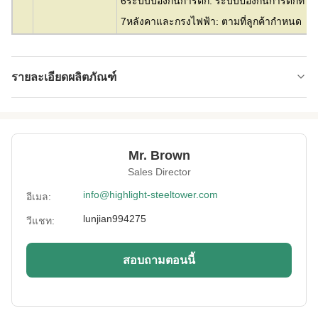
6ระบบป้องกันการตก: ระบบป้องกันการตกที่ได
7หลังคาและกรงไฟฟ้า: ตามที่ลูกค้ากําหนด
รายละเอียดผลิตภัณฑ์
Material:
เหล็ก
Height:
0-300m
Mr. Brown
Structrue Type:
ตาข่าย 3 หรือ 4 ขา
Sales Director
info@highlight-steeltower.com
อีเมล:
Certification:
SGS, CE, ISO
lunjian994275
วีแชท:
Warranty:
25 ปี
Surface
เอชดีจี
สอบถามตอนนี้
Treatment:
Lightning
รวมอยู่ด้วย
Protection: