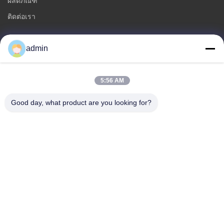
ผลิตภัณฑ์
ติดต่อเรา
หมวดหมู่
admin
หอคอยโมโนโพลเหล็ก
หอแอนเทนเนียสามเหลี่ยม
5:56 AM
หอเหล็กมุม
Good day, what product are you looking for?
หอคอยพยุงตนเอง
หอส่งสัญญาณโทรศัพท์มือถือต้นไม้ปลอม
ติดต่อเรา
โทรศัพท์: 0086-532-86627576
info@highlight-steeltower.com
อีเมล:
เพิ่ม: เขตอุตสาหกรรมเจียวซี เมืองเจียวโจ มณฑลซานตง ประเทศ
จีน