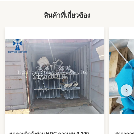
Installation:
ง่ายและรวดเร็ว
สินค้าที่เกี่ยวข้อง
Lifetime:
ขั้นต่ำ 20 ปี
Foundation Type:
ฐานคอนกรีตหรือสลักเกลียว
Platforms:
1-5
Maintenance:
ต้นทุนต่ำ
Antenna Load:
ตามความต้องการของลูกค้า
Painting Color:
ตามข้อกำหนดของลูกค้า
Climbing Ladder:
ภายนอกหรือภายใน
Wind Resistance:
สูงสุด 340 กม./ชม
Foundation:
โปรไฟล์ H หรือเหล็กช่อง
Character:
ลวดกายเป็นจุดยึด
หอคอยติดตั้งด่วน HDG ความสูง 0-300
เสาอากาศ