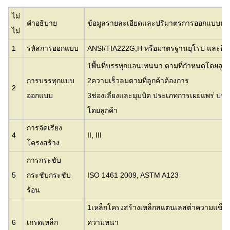
ไม่
คําอธิบาย
ข้อมูลรายละเอียดและปริมาตรการออกแบบหลั
ไม่
1
รหัสการออกแบบ
ANSI/TIA222G,H หรือมาตรฐานยุโรป และอื่น
1พื้นที่บรรทุกแอนเทนนา ตามที่กําหนดโดยลูกค
การบรรทุกแบบ
2ความเร็วลมตามที่ลูกค้าต้องการ
2
ออกแบบ
3ช่องเลี่ยงและมุมบิด ประเภทการเผยแพร่ ประ
โดยลูกค้า
การจัดเรียง
4
II, III
โครงสร้าง
การกระชับ
5
กระชับกระชับ
ISO 1461 2009, ASTM A123
ร้อน
1เหล็กโครงสร้างเหล็กสแตนเลสต่ําความแข็งแร
6
เกรดเหล็ก
ความหนา