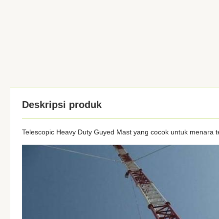
Deskripsi produk
Telescopic Heavy Duty Guyed Mast yang cocok untuk menara tel