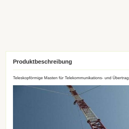
Produktbeschreibung
Teleskopförmige Masten für Telekommunikations- und Übertra