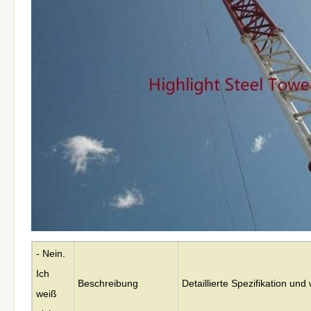
- Nein.
Ich
Beschreibung
Detaillierte Spezifikation un
weiß