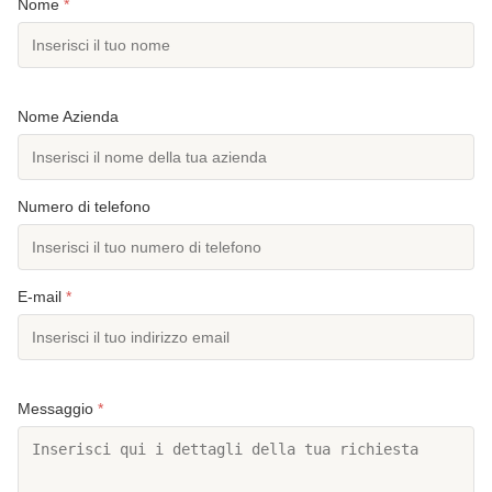
Nome
*
Nome Azienda
Numero di telefono
E-mail
*
Messaggio
*