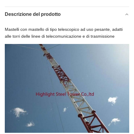
Descrizione del prodotto
Mastelli con mastello di tipo telescopico ad uso pesante, adatti
alle torri delle linee di telecomunicazione e di trasmissione