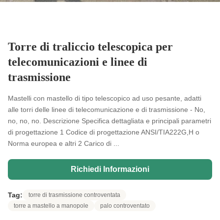
Torre di traliccio telescopica per
telecomunicazioni e linee di
trasmissione
Mastelli con mastello di tipo telescopico ad uso pesante, adatti
alle torri delle linee di telecomunicazione e di trasmissione - No,
no, no, no. Descrizione Specifica dettagliata e principali parametri
di progettazione 1 Codice di progettazione ANSI/TIA222G,H o
Norma europea e altri 2 Carico di ...
Richiedi Informazioni
Tag:
torre di trasmissione controventata
torre a mastello a manopole
palo controventato