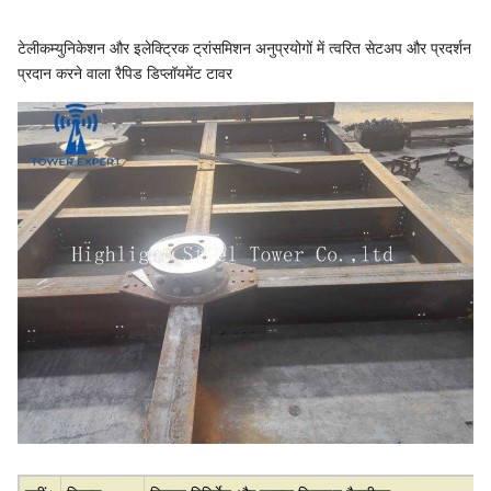
टेलीकम्युनिकेशन और इलेक्ट्रिक ट्रांसमिशन अनुप्रयोगों में त्वरित सेटअप और प्रदर्शन
प्रदान करने वाला रैपिड डिप्लॉयमेंट टावर