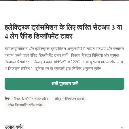
इलेक्ट्रिक ट्रांसमिशन के लिए त्वरित सेटअप 3 या
4 लेग रैपिड डिप्लॉयमेंट टावर
टेलीकम्युनिकेशन और इलेक्ट्रिक ट्रांसमिशन अनुप्रयोगों में त्वरित सेटअप और प्रदर्शन
प्रदान करने वाला रैपिड डिप्लॉयमेंट टावर नहीं। विवरण विस्तृत विनिर्देश और प्रमुख
डिजाइन पैरामीटर 1 डिजाइन कोड ANSI/TIA222G,H या यूरोपीय मानक और अन्य
2 डिजाइन लोडिंग 1. दुनिया भर के ग्राहकों द्वारा निर्दिष्ट अनुसार एंटीन...
अभी पूछताछ करें
टैग:
रैपिड डिप्लॉयमेंट साइट टॉवर
तीव्र परिनियोजन टावर्स
रैपिड डिप्लॉयमेंट स्टील टॉवर
उत्पाद वर्णन