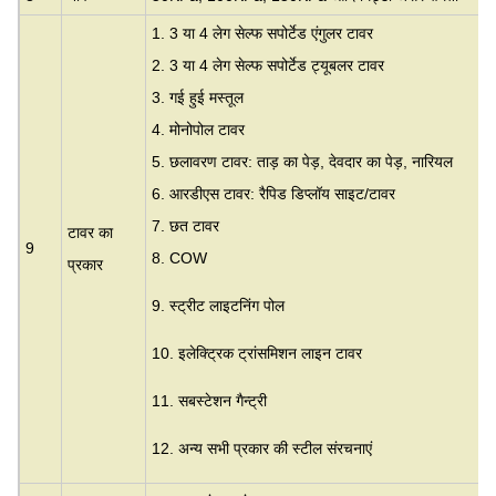
1. 3 या 4 लेग सेल्फ सपोर्टेड एंगुलर टावर
2. 3 या 4 लेग सेल्फ सपोर्टेड ट्यूबलर टावर
3.
गई हुई मस्तूल
4. मोनोपोल टावर
5. छलावरण टावर: ताड़ का पेड़, देवदार का पेड़, नारियल
6. आरडीएस टावर: रैपिड डिप्लॉय साइट/टावर
7. छत टावर
टावर का
9
8. COW
प्रकार
9. स्ट्रीट लाइटनिंग पोल
10. इलेक्ट्रिक ट्रांसमिशन लाइन टावर
11. सबस्टेशन गैन्ट्री
12. अन्य सभी प्रकार की स्टील संरचनाएं