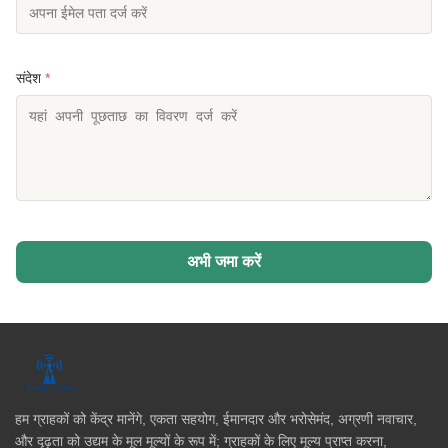
संदेश
*
अभी जमा करें
हम ग्राहकों को केंद्र मानेंगे, एकता सहयोग, ईमानदार और भरोसेमंद, अग्रणी नवाचार,
और दृढ़ता को उद्यम के मूल मूल्यों के रूप में; ग्राहकों के लिए मूल्य प्राप्त करना,