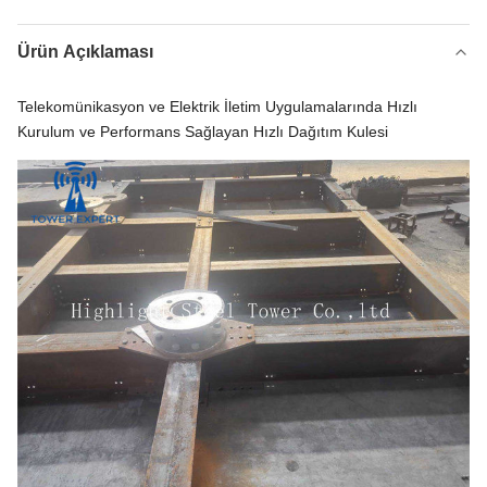
Ürün Açıklaması
Telekomünikasyon ve Elektrik İletim Uygulamalarında Hızlı
Kurulum ve Performans Sağlayan Hızlı Dağıtım Kulesi