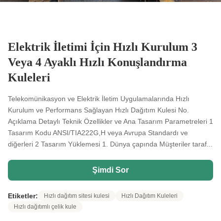
Elektrik İletimi İçin Hızlı Kurulum 3
Veya 4 Ayaklı Hızlı Konuşlandırma
Kuleleri
Telekomünikasyon ve Elektrik İletim Uygulamalarında Hızlı
Kurulum ve Performans Sağlayan Hızlı Dağıtım Kulesi No.
Açıklama Detaylı Teknik Özellikler ve Ana Tasarım Parametreleri 1
Tasarım Kodu ANSI/TIA222G,H veya Avrupa Standardı ve
diğerleri 2 Tasarım Yüklemesi 1. Dünya çapında Müşteriler taraf...
Şimdi Sor
Etiketler:
Hızlı dağıtım sitesi kulesi
Hızlı Dağıtım Kuleleri
Hızlı dağıtımlı çelik kule