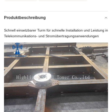
Produktbeschreibung
Schnell einsetzbarer Turm für schnelle Installation und Leistung in
Telekommunikations- und Stromübertragungsanwendungen