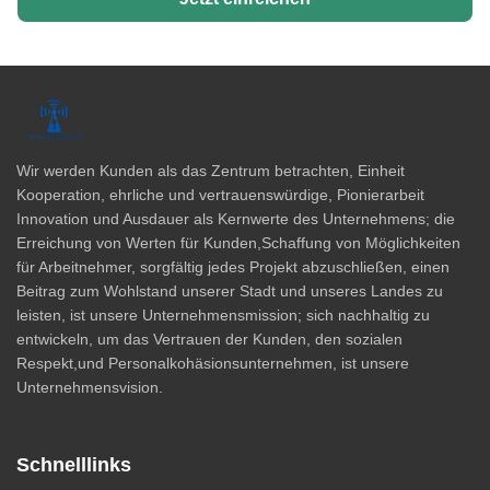
Wir werden Kunden als das Zentrum betrachten, Einheit
Kooperation, ehrliche und vertrauenswürdige, Pionierarbeit
Innovation und Ausdauer als Kernwerte des Unternehmens; die
Erreichung von Werten für Kunden,Schaffung von Möglichkeiten
für Arbeitnehmer, sorgfältig jedes Projekt abzuschließen, einen
Beitrag zum Wohlstand unserer Stadt und unseres Landes zu
leisten, ist unsere Unternehmensmission; sich nachhaltig zu
entwickeln, um das Vertrauen der Kunden, den sozialen
Respekt,und Personalkohäsionsunternehmen, ist unsere
Unternehmensvision.
Schnelllinks