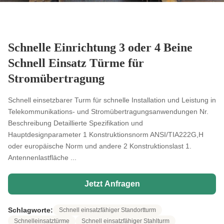
Schnelle Einrichtung 3 oder 4 Beine
Schnell Einsatz Türme für
Stromübertragung
Schnell einsetzbarer Turm für schnelle Installation und Leistung in
Telekommunikations- und Stromübertragungsanwendungen Nr.
Beschreibung Detaillierte Spezifikation und
Hauptdesignparameter 1 Konstruktionsnorm ANSI/TIA222G,H
oder europäische Norm und andere 2 Konstruktionslast 1.
Antennenlastfläche ...
Jetzt Anfragen
Schlagworte:
Schnell einsatzfähiger Standortturm
Schnelleinsatztürme
Schnell einsatzfähiger Stahlturm