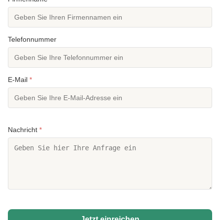
Telefonnummer
E-Mail
*
Nachricht
*
Jetzt einreichen