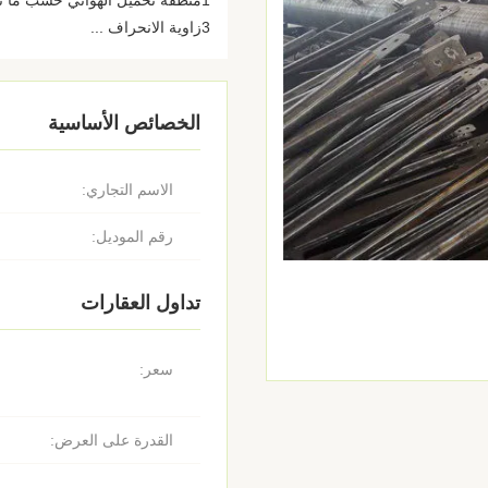
3زاوية الانحراف ...
الخصائص الأساسية
الاسم التجاري:
رقم الموديل:
تداول العقارات
سعر:
القدرة على العرض: