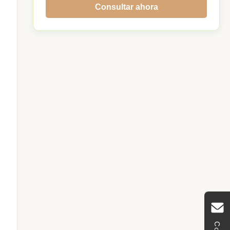
Consultar ahora