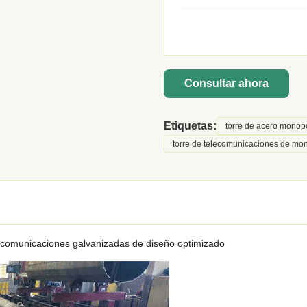
Consultar ahora
Etiquetas:
torre de acero monop
torre de telecomunicaciones de mo
lecomunicaciones galvanizadas de diseño optimizado