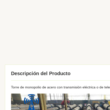
Descripción del Producto
Torre de monopolio de acero con transmisión eléctrica o de te