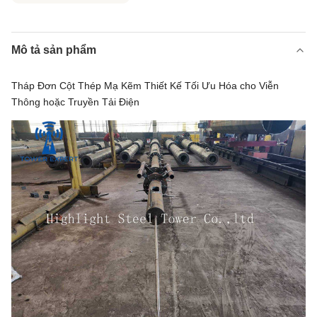
Mô tả sản phẩm
Tháp Đơn Cột Thép Mạ Kẽm Thiết Kế Tối Ưu Hóa cho Viễn
Thông hoặc Truyền Tải Điện