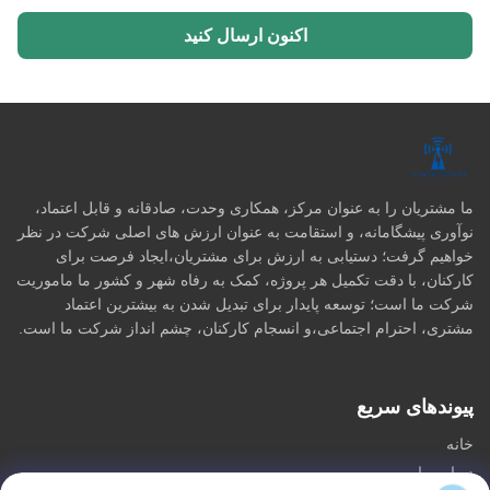
اکنون ارسال کنید
ما مشتریان را به عنوان مرکز، همکاری وحدت، صادقانه و قابل اعتماد،
نوآوری پیشگامانه، و استقامت به عنوان ارزش های اصلی شرکت در نظر
خواهیم گرفت؛ دستیابی به ارزش برای مشتریان،ایجاد فرصت برای
کارکنان، با دقت تکمیل هر پروژه، کمک به رفاه شهر و کشور ما ماموریت
شرکت ما است؛ توسعه پایدار برای تبدیل شدن به بیشترین اعتماد
مشتری، احترام اجتماعی،و انسجام کارکنان، چشم انداز شرکت ما است.
پیوندهای سریع
خانه
درباره ما