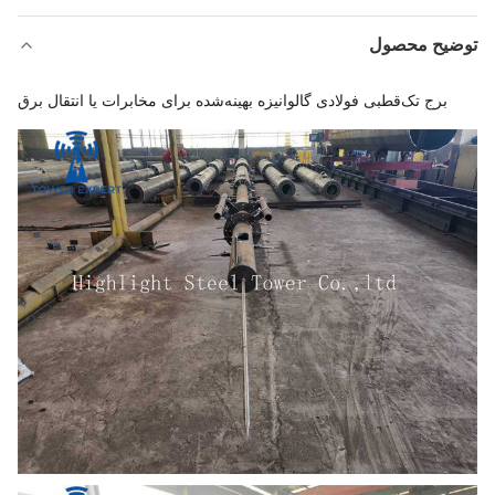
توضیح محصول
برج تک‌قطبی فولادی گالوانیزه بهینه‌شده برای مخابرات یا انتقال برق