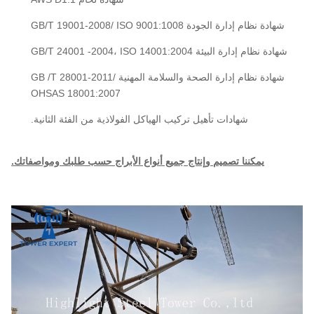
شهادة نظام إدارة الجودة GB/T 19001-2008/ ISO 9001:1008
شهادة نظام إدارة البيئة GB/T 24001 -2004، ISO 14001:2004
شهادة نظام إدارة الصحة والسلامة المهنية GB /T 28001-2011/
OHSAS 18001:2007
شهادات تأهيل تركيب الهياكل الفولاذية من الفئة الثانية.
يمكننا تصميم وإنتاج جميع أنواع الأبراج حسب طلبك ومواصفاتك.