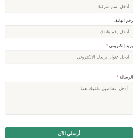
رقم الهاتف
بريد إلكتروني
*
الرسالة
*
أرسلي الآن