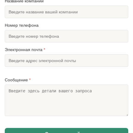
Название компании
Номер телефона
Электронная почта
*
Сообщение
*