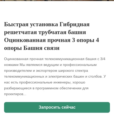
Быстрая установка Гибридная
решетчатая трубчатая башня
Оцинкованная прочная 3 опоры 4
опоры Башня связи
Оцинкованная прочная телекоммуникационная башня с 3/4
ножками Мы являемся ведущим и профессиональным
производителем и экспортером широкого спектра
телекоммуникационных и электрических башен и столбов. У
нас есть профессиональные инженеры, хорошо
разбирающиеся в программном обеспечении для
проектиров...
Запросить сейчас