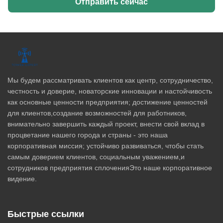
Отправить сейчас
Мы будем рассматривать клиентов как центр, сотрудничество,
честность и доверие, новаторские инновации и настойчивость
как основные ценности предприятия; достижение ценностей
для клиентов,создание возможностей для работников,
внимательно завершить каждый проект, внести свой вклад в
процветание нашего города и страны - это наша
корпоративная миссия; устойчиво развиваться, чтобы стать
самым доверием клиентов, социальным уважением,и
сотрудников предприятия сплоченияЭто наше корпоративное
видение.
Быстрые ссылки