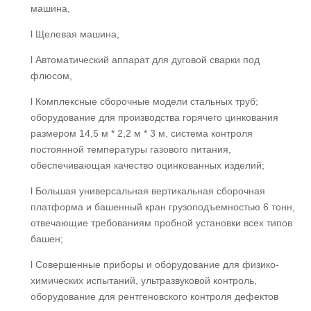
машина,
l Щелевая машина,
l Автоматический аппарат для дуговой сварки под
флюсом,
l Комплексные сборочные модели стальных труб;
оборудование для производства горячего цинкования
размером 14,5 м * 2,2 м * 3 м, система контроля
постоянной температуры газового питания,
обеспечивающая качество оцинкованных изделий;
l Большая универсальная вертикальная сборочная
платформа и башенный кран грузоподъемностью 6 тонн,
отвечающие требованиям пробной установки всех типов
башен;
l Совершенные приборы и оборудование для физико-
химических испытаний, ультразвуковой контроль,
оборудование для рентгеновского контроля дефектов