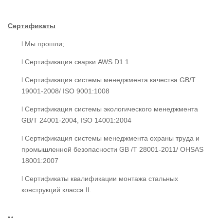
Сертификаты
l Мы прошли;
l Сертификация сварки AWS D1.1
l Сертификация системы менеджмента качества GB/T
19001-2008/ ISO 9001:1008
l Сертификация системы экологического менеджмента
GB/T 24001-2004, ISO 14001:2004
l Сертификация системы менеджмента охраны труда и
промышленной безопасности GB /T 28001-2011/ OHSAS
18001:2007
l Сертификаты квалификации монтажа стальных
конструкций класса II.