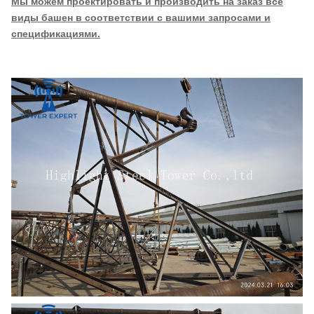
Мы можем проектировать и производить на заказ все
виды башен в соответствии с вашими запросами и
спецификациями.