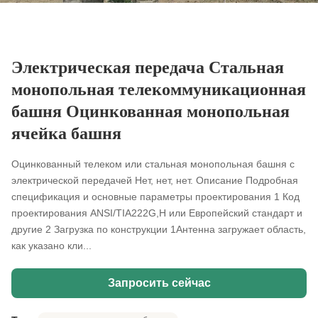
Электрическая передача Стальная
монопольная телекоммуникационная
башня Оцинкованная монопольная
ячейка башня
Оцинкованный телеком или стальная монопольная башня с
электрической передачей Нет, нет, нет. Описание Подробная
спецификация и основные параметры проектирования 1 Код
проектирования ANSI/TIA222G,H или Европейский стандарт и
другие 2 Загрузка по конструкции 1Антенна загружает область,
как указано кли...
Запросить сейчас