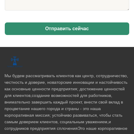
Отправить сейчас
Мы будем рассматривать клиентов как центр, сотрудничество,
честность и доверие, новаторские инновации и настойчивость
как основные ценности предприятия; достижение ценностей
для клиентов,создание возможностей для работников,
внимательно завершить каждый проект, внести свой вклад в
процветание нашего города и страны - это наша
корпоративная миссия; устойчиво развиваться, чтобы стать
самым доверием клиентов, социальным уважением,и
сотрудников предприятия сплоченияЭто наше корпоративное