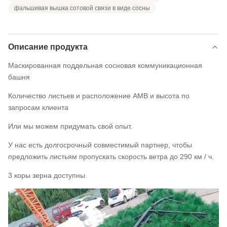
фальшивая вышка сотовой связи в виде сосны
Описание продукта
Маскированная поддельная сосновая коммуникационная
башня
Количество листьев и расположение AMB и высота по
запросам клиента
Или мы можем придумать свой опыт.
У нас есть долгосрочный совместимый партнер, чтобы
предложить листьям пропускать скорость ветра до 290 км / ч.
3 коры зерна доступны.