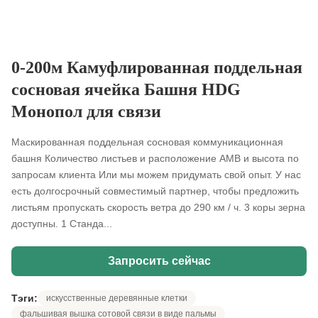
0-200м Камуфлированная поддельная
сосновая ячейка Башня HDG
Монопол для связи
Маскированная поддельная сосновая коммуникационная
башня Количество листьев и расположение AMB и высота по
запросам клиента Или мы можем придумать свой опыт. У нас
есть долгосрочный совместимый партнер, чтобы предложить
листьям пропускать скорость ветра до 290 км / ч. 3 коры зерна
доступны. 1 Станда...
Запросить сейчас
Тэги:
искусственные деревянные клетки
фальшивая вышка сотовой связи в виде пальмы