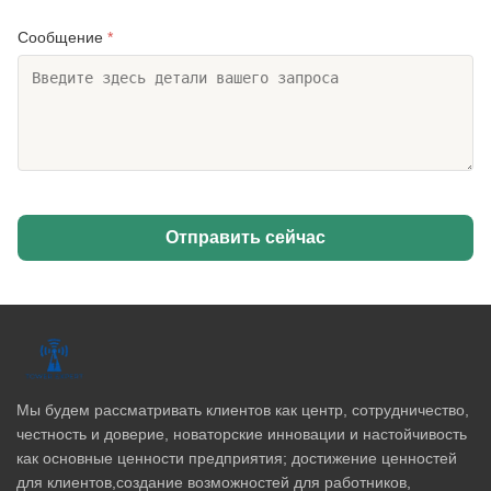
Сообщение
*
Отправить сейчас
Мы будем рассматривать клиентов как центр, сотрудничество,
честность и доверие, новаторские инновации и настойчивость
как основные ценности предприятия; достижение ценностей
для клиентов,создание возможностей для работников,