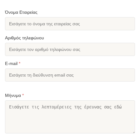
Όνομα Εταιρείας
Αριθμός τηλεφώνου
E-mail
*
Μήνυμα
*