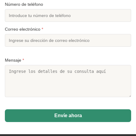
Número de teléfono
Correo electrónico
*
Mensaje
*
Envíe ahora