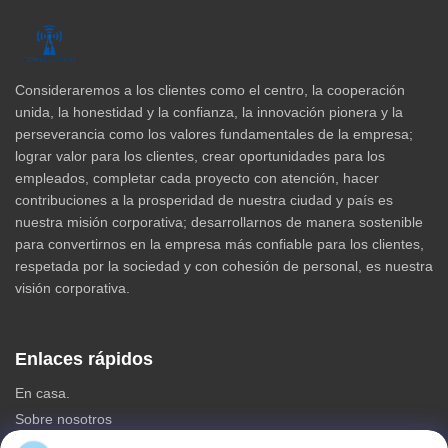
Consideraremos a los clientes como el centro, la cooperación
unida, la honestidad y la confianza, la innovación pionera y la
perseverancia como los valores fundamentales de la empresa;
lograr valor para los clientes, crear oportunidades para los
empleados, completar cada proyecto con atención, hacer
contribuciones a la prosperidad de nuestra ciudad y país es
nuestra misión corporativa; desarrollarnos de manera sostenible
para convertirnos en la empresa más confiable para los clientes,
respetada por la sociedad y con cohesión de personal, es nuestra
visión corporativa.
Enlaces rápidos
En casa.
Sobre nosotros
productos