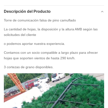
Descripción del Producto
Torre de comunicación falsa de pino camuflado
La cantidad de hojas, la disposición y la altura AMB según las
solicitudes del cliente
o podemos aportar nuestra experiencia.
Contamos con un socio compatible a largo plazo para ofrecer
hojas que soporten vientos de hasta 290 km/h.
3 cortezas de grano disponibles.