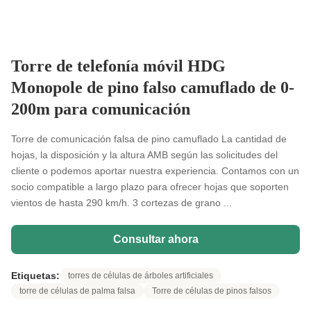
Torre de telefonía móvil HDG
Monopole de pino falso camuflado de 0-
200m para comunicación
Torre de comunicación falsa de pino camuflado La cantidad de
hojas, la disposición y la altura AMB según las solicitudes del
cliente o podemos aportar nuestra experiencia. Contamos con un
socio compatible a largo plazo para ofrecer hojas que soporten
vientos de hasta 290 km/h. 3 cortezas de grano ...
Consultar ahora
Etiquetas:
torres de células de árboles artificiales
torre de células de palma falsa
Torre de células de pinos falsos