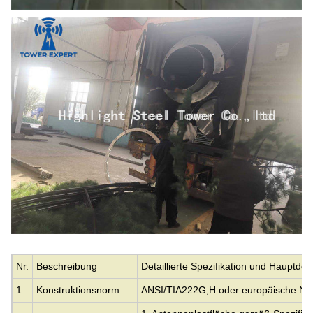
Nr.
Beschreibung
Detaillierte Spezifikation und Hauptde
1
Konstruktionsnorm
ANSI/TIA222G,H oder europäische No