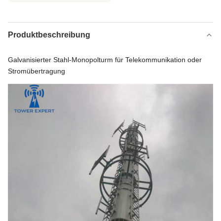
Produktbeschreibung
Galvanisierter Stahl-Monopolturm für Telekommunikation oder
Stromübertragung