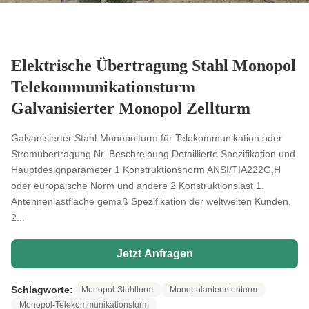
Elektrische Übertragung Stahl Monopol
Telekommunikationsturm
Galvanisierter Monopol Zellturm
Galvanisierter Stahl-Monopolturm für Telekommunikation oder
Stromübertragung Nr. Beschreibung Detaillierte Spezifikation und
Hauptdesignparameter 1 Konstruktionsnorm ANSI/TIA222G,H
oder europäische Norm und andere 2 Konstruktionslast 1.
Antennenlastfläche gemäß Spezifikation der weltweiten Kunden.
2...
Jetzt Anfragen
Schlagworte:
Monopol-Stahlturm
Monopolantenntenturm
Monopol-Telekommunikationsturm