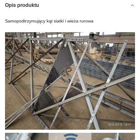
Opis produktu
Samopodtrzymujący kąt siatki i wieża rurowa