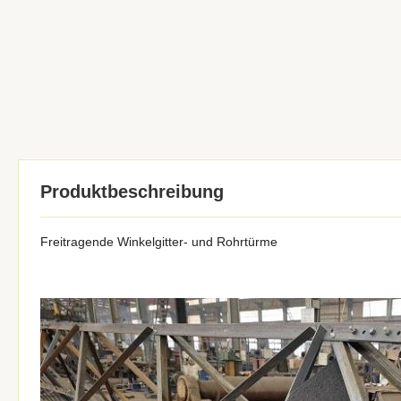
Produktbeschreibung
Freitragende Winkelgitter- und Rohrtürme