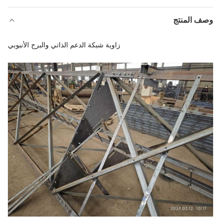
وصف المنتج
زاوية شبكة الدعم الذاتي والبرج الأنبوبي