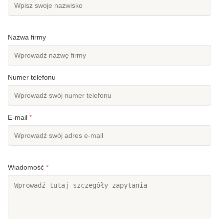
Nazwa firmy
Numer telefonu
E-mail
*
Wiadomość
*