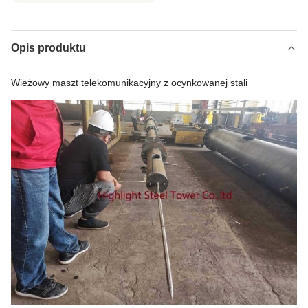
Opis produktu
Wieżowy maszt telekomunikacyjny z ocynkowanej stali