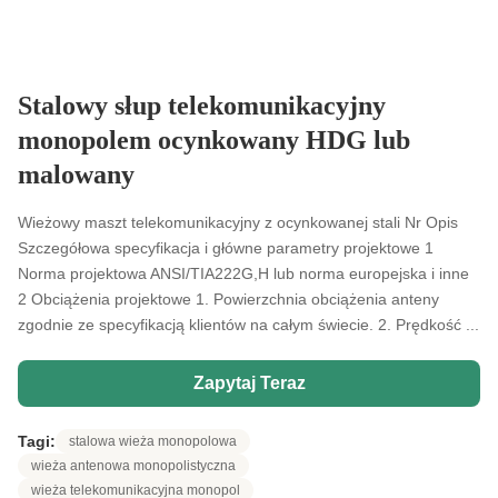
Stalowy słup telekomunikacyjny
monopolem ocynkowany HDG lub
malowany
Wieżowy maszt telekomunikacyjny z ocynkowanej stali Nr Opis
Szczegółowa specyfikacja i główne parametry projektowe 1
Norma projektowa ANSI/TIA222G,H lub norma europejska i inne
2 Obciążenia projektowe 1. Powierzchnia obciążenia anteny
zgodnie ze specyfikacją klientów na całym świecie. 2. Prędkość ...
Zapytaj Teraz
Tagi:
stalowa wieża monopolowa
wieża antenowa monopolistyczna
wieża telekomunikacyjna monopol