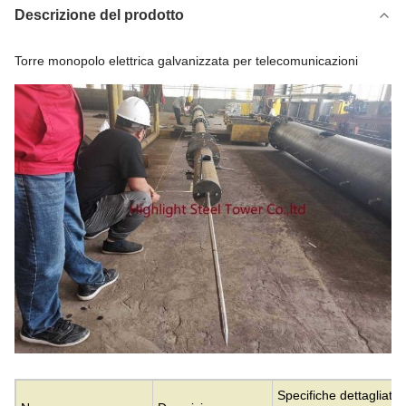
Descrizione del prodotto
Torre monopolo elettrica galvanizzata per telecomunicazioni
Specifiche dettagliate