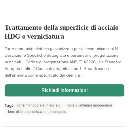
Trattamento della superficie di acciaio
HDG o verniciatura
Torre monopolo elettrica galvanizzata per telecomunicazioni N.
Descrizione Specifiche dettagliate e parametri di progettazione
principali 1 Codice di progettazione ANSI/TIA222G,H o Standard
Europeo e altri 2 Carico di progettazione 1. Area di carico
dell'antenna come specificato dai clienti a ...
Richiedi Informazioni
Tag:
Torre monopolare in acciaio
torre di antenna monopolare
torre di telecomunicazione monopole