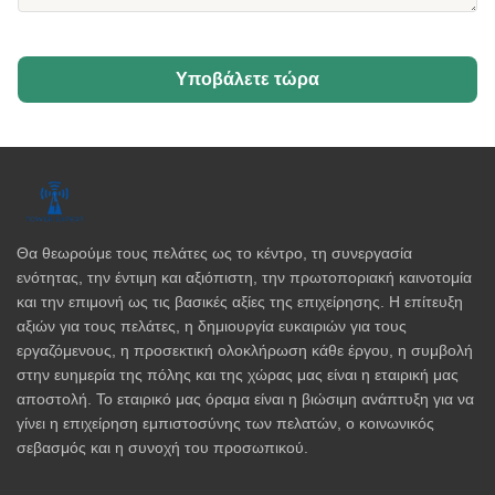
Υποβάλετε τώρα
Θα θεωρούμε τους πελάτες ως το κέντρο, τη συνεργασία
ενότητας, την έντιμη και αξιόπιστη, την πρωτοποριακή καινοτομία
και την επιμονή ως τις βασικές αξίες της επιχείρησης. Η επίτευξη
αξιών για τους πελάτες, η δημιουργία ευκαιριών για τους
εργαζόμενους, η προσεκτική ολοκλήρωση κάθε έργου, η συμβολή
στην ευημερία της πόλης και της χώρας μας είναι η εταιρική μας
αποστολή. Το εταιρικό μας όραμα είναι η βιώσιμη ανάπτυξη για να
γίνει η επιχείρηση εμπιστοσύνης των πελατών, ο κοινωνικός
σεβασμός και η συνοχή του προσωπικού.