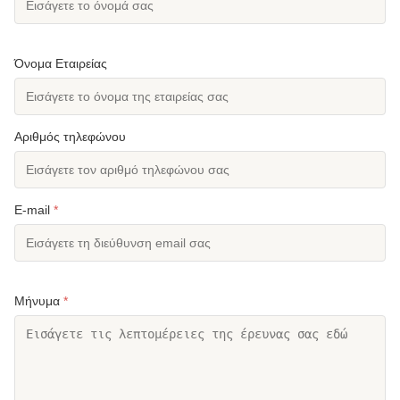
Όνομα Εταιρείας
Αριθμός τηλεφώνου
E-mail
*
Μήνυμα
*