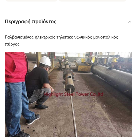
Περιγραφή προϊόντος
Γαλβανισμένος ηλεκτρικός τηλεπικοινωνιακός μονοπολικός
πύργος