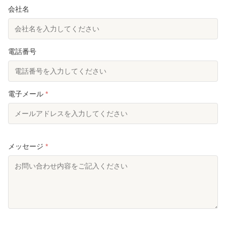
会社名
電話番号
電子メール
*
メッセージ
*