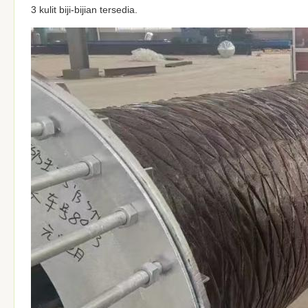
3 kulit biji-bijian tersedia.