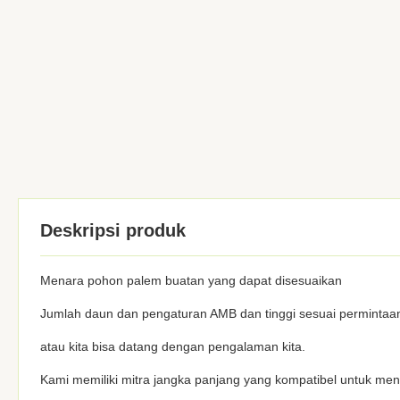
Deskripsi produk
Menara pohon palem buatan yang dapat disesuaikan
Jumlah daun dan pengaturan AMB dan tinggi sesuai permintaan
atau kita bisa datang dengan pengalaman kita.
Kami memiliki mitra jangka panjang yang kompatibel untuk me