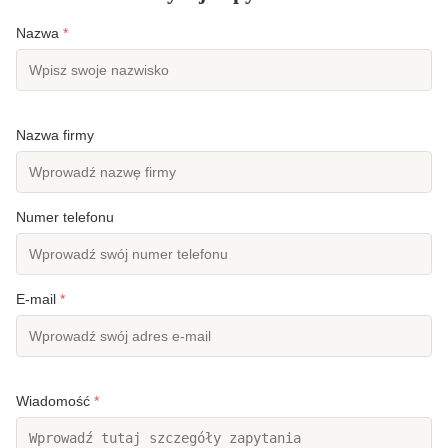
Nazwa
*
Nazwa firmy
Numer telefonu
E-mail
*
Wiadomość
*