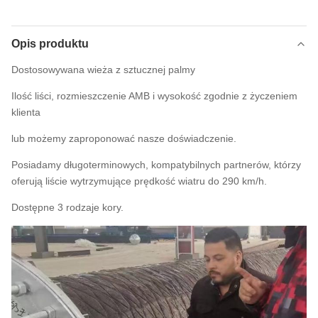
Opis produktu
Dostosowywana wieża z sztucznej palmy
Ilość liści, rozmieszczenie AMB i wysokość zgodnie z życzeniem
klienta
lub możemy zaproponować nasze doświadczenie.
Posiadamy długoterminowych, kompatybilnych partnerów, którzy
oferują liście wytrzymujące prędkość wiatru do 290 km/h.
Dostępne 3 rodzaje kory.