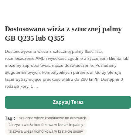
Dostosowana wieża z sztucznej palmy
GB Q235 lub Q355
Dostosowywana wieża z sztucznej palmy Ilość liści,
rozmieszczenie AMB i wysokość zgodnie z życzeniem klienta lub
możemy zaproponować nasze doświadczenie. Posiadamy
długoterminowych, kompatybilnych partnerów, którzy oferują
liście wytrzymujące prędkość wiatru do 290 km/h. Dostępne 3
rodzaje kory. 1 ...
Zapytaj Teraz
Tagi:
sztuczne wieże komórkowe na drzewach
fałszywa wieża komórkowa w kształcie palmy
fałszywa wieża komórkowa w kształcie sosny