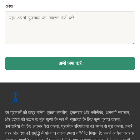
संदेश
*
अभी जमा करें
हम ग्राहकों को केंद्र मानेंगे, एकता सहयोग, ईमानदार और भरोसेमंद, अग्रणी नवाचार,
और दृढ़ता को उद्यम के मूल मूल्यों के रूप में; ग्राहकों के लिए मूल्य प्राप्त करना,
कर्मचारियों के लिए अवसर पैदा करना, प्रत्येक परियोजना को ध्यान से पूरा करना, हमारे
शहर और देश की समृद्धि में योगदान करना हमारा कॉर्पोरेट मिशन है; सबसे अधिक ग्राहक
विश्वास, सामाजिक सम्मान और कर्मचारियों के सामंजस्यपूर्ण उद्यम बनने के लिए स्थायी