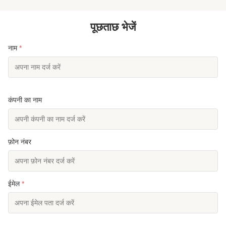
पूछताछ भेजें
नाम
*
कंपनी का नाम
फ़ोन नंबर
ईमेल
*