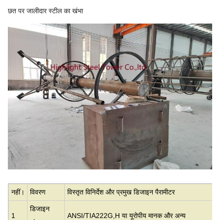
छत पर जालीदार स्टील का खंभा
नहीं।
विवरण
विस्तृत विनिर्देश और प्रमुख डिजाइन पैरामीटर
डिजाइन
1
ANSI/TIA222G,H या यूरोपीय मानक और अन्य