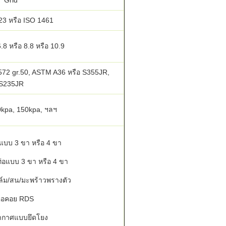
Grid
3 หรือ ISO 1461
.8 หรือ 8.8 หรือ 10.9
2 gr.50, ASTM A36 หรือ S355JR,
S235JR
0kpa, 150kpa, ฯลฯ
แบบ 3 ขา หรือ 4 ขา
่อแบบ 3 ขา หรือ 4 ขา
ล์ม/สน/มะพร้าวพรางตัว
หอคอย RDS
ากาศแบบยึดโยง