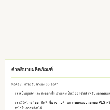
คำอธิบายผลิตภัณฑ์
หอคอยมุมรองรับตัวเอง 60 องศา
เราเป็นผู้ผลิตและส่งออกชั้นนำและเป็นมืออาชีพสำหรับหอ
เรามีวิศวกรมืออาชีพที่เชี่ยวชาญด้านการออกแบบหอคอย PLS หร
หน้าในการผลิตได้