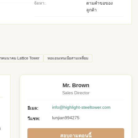
จัดหา:
ตามคำขอของ
ลูกค้า
รคมนาคม Lattice Tower
หอแอนเทนเนียสามเหลี่ยม
Mr. Brown
Sales Director
info@highlight-steeltower.com
อีเมล:
lunjian994275
วีแชท:
บ
สอบถามตอนนี้