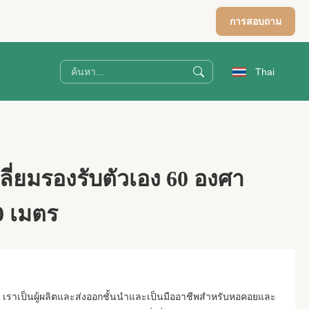
การสอบถาม
Thai
่ยมรองรับตัวเอง 60 องศา
0 เมตร
 เราเป็นผู้ผลิตและส่งออกชั้นนำและเป็นมืออาชีพสำหรับหอคอยและ