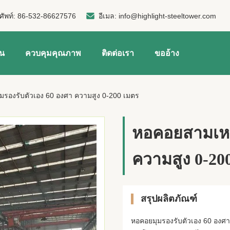
ศัพท์:
86-532-86627576
อีเมล:
info@highlight-steeltower.com
าน
ควบคุมคุณภาพ
ติดต่อเรา
ขออ้าง
มรองรับตัวเอง 60 องศา ความสูง 0-200 เมตร
หอคอยสามเหลี
ความสูง 0-20
สรุปผลิตภัณฑ์
หอคอยมุมรองรับตัวเอง 60 องศา