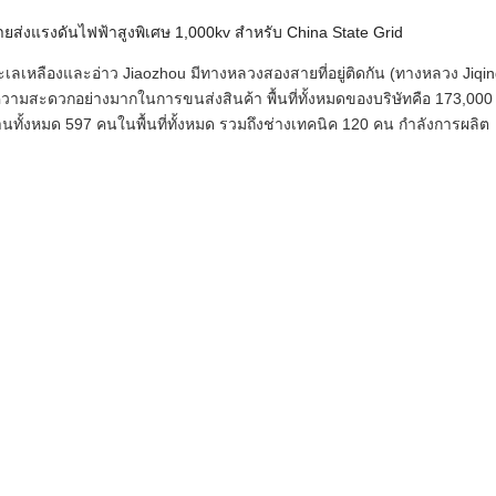
ส่งแรงดันไฟฟ้าสูงพิเศษ 1,000kv สำหรับ China State Grid
ะเลเหลืองและอ่าว Jiaozhou มีทางหลวงสองสายที่อยู่ติดกัน (ทางหลวง Jiqi
ความสะดวกอย่างมากในการขนส่งสินค้า พื้นที่ทั้งหมดของบริษัทคือ 173,000
นทั้งหมด 597 คนในพื้นที่ทั้งหมด รวมถึงช่างเทคนิค 120 คน กำลังการผลิต