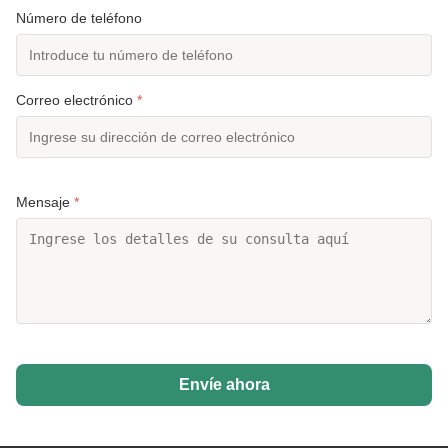
Número de teléfono
Correo electrónico
*
Mensaje
*
Envíe ahora