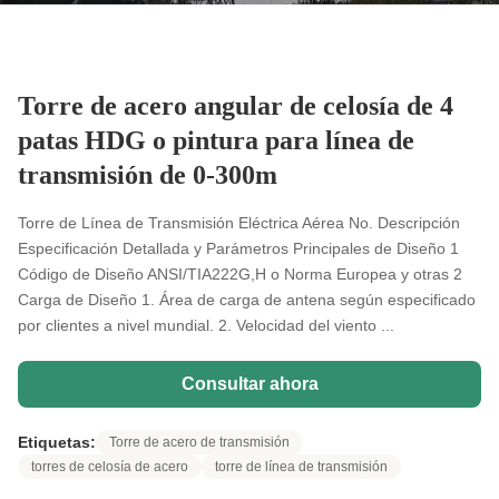
Torre de acero angular de celosía de 4
patas HDG o pintura para línea de
transmisión de 0-300m
Torre de Línea de Transmisión Eléctrica Aérea No. Descripción
Especificación Detallada y Parámetros Principales de Diseño 1
Código de Diseño ANSI/TIA222G,H o Norma Europea y otras 2
Carga de Diseño 1. Área de carga de antena según especificado
por clientes a nivel mundial. 2. Velocidad del viento ...
Consultar ahora
Etiquetas:
Torre de acero de transmisión
torres de celosía de acero
torre de línea de transmisión