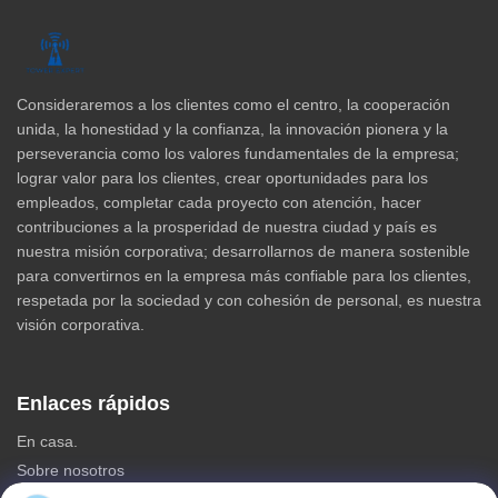
Consideraremos a los clientes como el centro, la cooperación
unida, la honestidad y la confianza, la innovación pionera y la
perseverancia como los valores fundamentales de la empresa;
lograr valor para los clientes, crear oportunidades para los
empleados, completar cada proyecto con atención, hacer
contribuciones a la prosperidad de nuestra ciudad y país es
nuestra misión corporativa; desarrollarnos de manera sostenible
para convertirnos en la empresa más confiable para los clientes,
respetada por la sociedad y con cohesión de personal, es nuestra
visión corporativa.
Enlaces rápidos
En casa.
Sobre nosotros