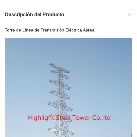
Descripción del Producto
Torre de Línea de Transmisión Eléctrica Aérea