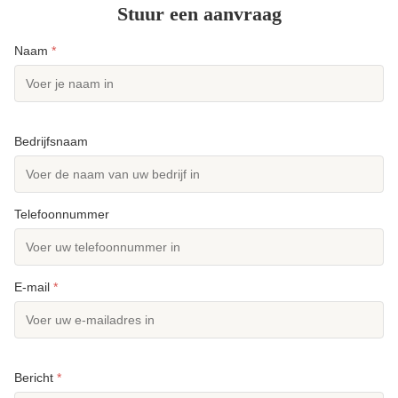
Stuur een aanvraag
Naam
*
Bedrijfsnaam
Telefoonnummer
E-mail
*
Bericht
*