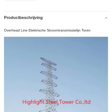
Productbeschrijving
Overhead Line Elektrische Stroomtransmissielijn Toren