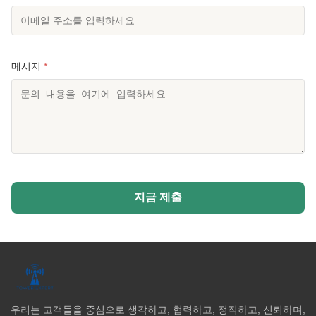
메시지
*
지금 제출
우리는 고객들을 중심으로 생각하고, 협력하고, 정직하고, 신뢰하며,