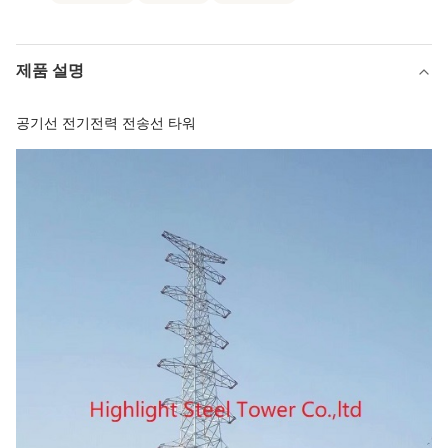
제품 설명
공기선 전기전력 전송선 타워