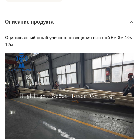
Описание продукта
Оцинкованный столб уличного освещения высотой 6м 8м 10м
12м