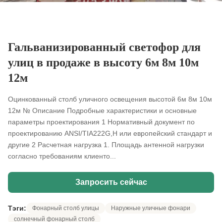
Гальванизированный светофор для
улиц в продаже в высоту 6м 8м 10м
12м
Оцинкованный столб уличного освещения высотой 6м 8м 10м
12м № Описание Подробные характеристики и основные
параметры проектирования 1 Нормативный документ по
проектированию ANSI/TIA222G,H или европейский стандарт и
другие 2 Расчетная нагрузка 1. Площадь антенной нагрузки
согласно требованиям клиенто...
Запросить сейчас
Тэги:
Фонарный столб улицы
Наружные уличные фонари
солнечный фонарный столб