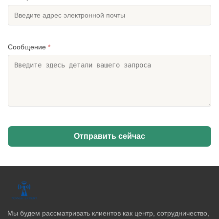
Сообщение
*
Отправить сейчас
Мы будем рассматривать клиентов как центр, сотрудничество,