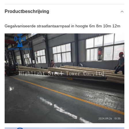
Productbeschrijving
Gegalvaniseerde straatlantaarnpaal in hoogte 6m 8m 10m 12m