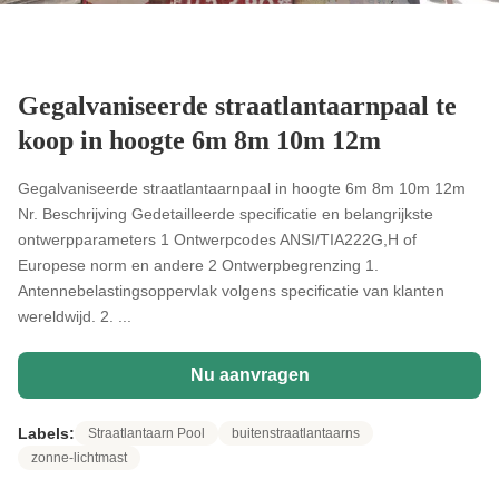
Gegalvaniseerde straatlantaarnpaal te
koop in hoogte 6m 8m 10m 12m
Gegalvaniseerde straatlantaarnpaal in hoogte 6m 8m 10m 12m
Nr. Beschrijving Gedetailleerde specificatie en belangrijkste
ontwerpparameters 1 Ontwerpcodes ANSI/TIA222G,H of
Europese norm en andere 2 Ontwerpbegrenzing 1.
Antennebelastingsoppervlak volgens specificatie van klanten
wereldwijd. 2. ...
Nu aanvragen
Labels:
Straatlantaarn Pool
buitenstraatlantaarns
zonne-lichtmast