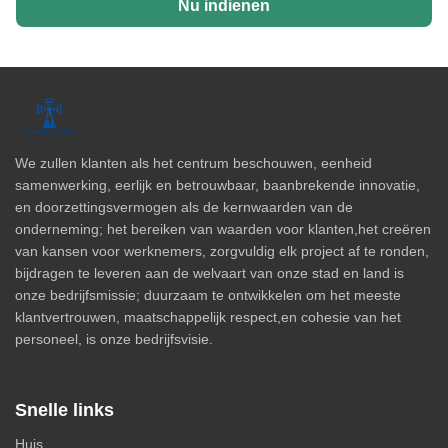
Nu indienen
We zullen klanten als het centrum beschouwen, eenheid
samenwerking, eerlijk en betrouwbaar, baanbrekende innovatie,
en doorzettingsvermogen als de kernwaarden van de
onderneming; het bereiken van waarden voor klanten,het creëren
van kansen voor werknemers, zorgvuldig elk project af te ronden,
bijdragen te leveren aan de welvaart van onze stad en land is
onze bedrijfsmissie; duurzaam te ontwikkelen om het meeste
klantvertrouwen, maatschappelijk respect,en cohesie van het
personeel, is onze bedrijfsvisie.
Snelle links
Huis