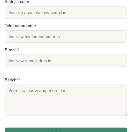
Bedrijfsnaam
Telefoonnummer
E-mail
*
Bericht
*