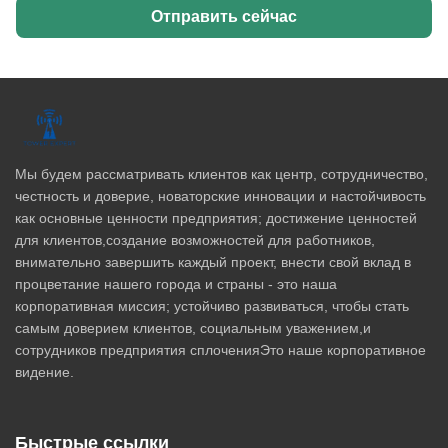
Отправить сейчас
Мы будем рассматривать клиентов как центр, сотрудничество,
честность и доверие, новаторские инновации и настойчивость
как основные ценности предприятия; достижение ценностей
для клиентов,создание возможностей для работников,
внимательно завершить каждый проект, внести свой вклад в
процветание нашего города и страны - это наша
корпоративная миссия; устойчиво развиваться, чтобы стать
самым доверием клиентов, социальным уважением,и
сотрудников предприятия сплоченияЭто наше корпоративное
видение.
Быстрые ссылки