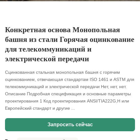
Конкретная основа Монопольная
башня из стали Горячая оцинкование
для телекоммуникаций и
электрической передачи
Сцинкованная стальная монопольная башня с горячим
оцинкованием, отвечающая стандартам ISO 1461 и ASTM для
телекоммуникаций и электрической передачи Нет, нет, нет.
Описание Подробная спецификация и основные параметры
проектирования 1 Код проектирования ANSI/TIA222G,H или
Европейский стандарт и другие ...
Запросить сейчас