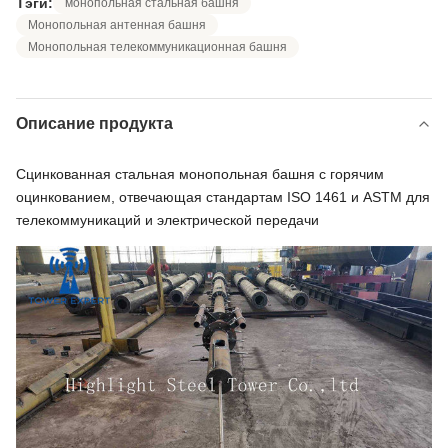
Тэги:
монопольная стальная башня
Монопольная антенная башня
Монопольная телекоммуникационная башня
Описание продукта
Сцинкованная стальная монопольная башня с горячим
оцинкованием, отвечающая стандартам ISO 1461 и ASTM для
телекоммуникаций и электрической передачи