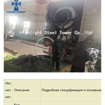
Нет,
нет,
Описание
Подробная спецификация и основные п
нет.
Код