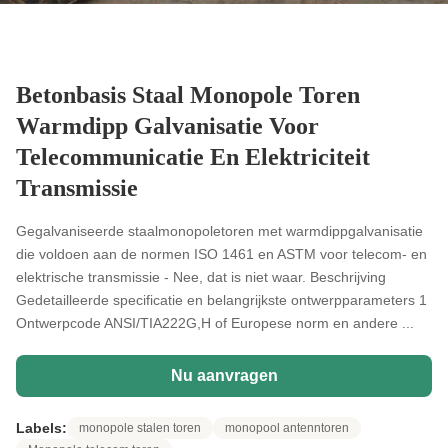
Betonbasis Staal Monopole Toren
Warmdipp Galvanisatie Voor
Telecommunicatie En Elektriciteit
Transmissie
Gegalvaniseerde staalmonopoletoren met warmdippgalvanisatie
die voldoen aan de normen ISO 1461 en ASTM voor telecom- en
elektrische transmissie - Nee, dat is niet waar. Beschrijving
Gedetailleerde specificatie en belangrijkste ontwerpparameters 1
Ontwerpcode ANSI/TIA222G,H of Europese norm en andere ...
Nu aanvragen
Labels:
monopole stalen toren
monopool antenntoren