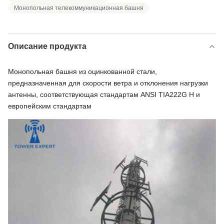
Монопольная телекоммуникационная башня
Описание продукта
Монопольная башня из оцинкованной стали,
предназначенная для скорости ветра и отклонения нагрузки
антенны, соответствующая стандартам ANSI TIA222G H и
европейским стандартам