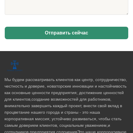
Отправить сейчас
Мы будем рассматривать клиентов как центр, сотрудничество,
честность и доверие, новаторские инновации и настойчивость
как основные ценности предприятия; достижение ценностей
для клиентов,создание возможностей для работников,
внимательно завершить каждый проект, внести свой вклад в
процветание нашего города и страны - это наша
корпоративная миссия; устойчиво развиваться, чтобы стать
самым доверием клиентов, социальным уважением,и
сотрудников предприятия сплоченияЭто наше корпоративное