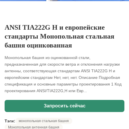
ANSI TIA222G H и европейские
стандарты Монопольная стальная
башня оцинкованная
Монопольная башня из оцинкованной стали,
предназначенная для скорости ветра и отклонения нагрузки
антенны, соответствующая стандартам ANSI TIA222G H и
европейским стандартам Нет, нет, нет. Описание Подробная
спецификация и основные параметры проектирования 1 Код
проектирования ANSI/TIA222G,H или Евр...
Запросить сейчас
Тэги:
монопольная стальная башня
Монопольная антенная башня